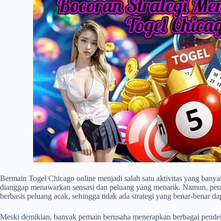
p
o
g
a
p
k
e
m
r
Bermain Togel Chicago online menjadi salah satu aktivitas yang bany
dianggap menawarkan sensasi dan peluang yang menarik. Namun, pent
berbasis peluang acak, sehingga tidak ada strategi yang benar-benar 
Meski demikian, banyak pemain berusaha menerapkan berbagai pendekata