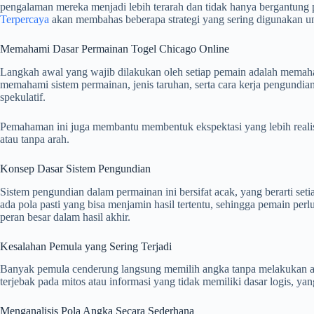
pengalaman mereka menjadi lebih terarah dan tidak hanya bergantung 
Terpercaya
akan membahas beberapa strategi yang sering digunakan u
Memahami Dasar Permainan Togel Chicago Online
Langkah awal yang wajib dilakukan oleh setiap pemain adalah memah
memahami sistem permainan, jenis taruhan, serta cara kerja pengundia
spekulatif.
Pemahaman ini juga membantu membentuk ekspektasi yang lebih realist
atau tanpa arah.
Konsep Dasar Sistem Pengundian
Sistem pengundian dalam permainan ini bersifat acak, yang berarti se
ada pola pasti yang bisa menjamin hasil tertentu, sehingga pemain per
peran besar dalam hasil akhir.
Kesalahan Pemula yang Sering Terjadi
Banyak pemula cenderung langsung memilih angka tanpa melakukan anali
terjebak pada mitos atau informasi yang tidak memiliki dasar logis, y
Menganalisis Pola Angka Secara Sederhana