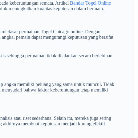
pada keberuntungan semata. Artikel
Bandar Togel Online
ntuk meningkatkan kualitas keputusan dalam bermain.
ami dasar permainan Togel Chicago online. Dengan
n angka, pemain dapat mengurangi keputusan yang bersifat
is sehingga permainan tidak dijalankan secara berlebihan
tiap angka memiliki peluang yang sama untuk muncul. Tidak
lu menyadari bahwa faktor keberuntungan tetap memiliki
sis atau riset sederhana. Selain itu, mereka juga sering
ang akhirnya membuat keputusan menjadi kurang efektif.