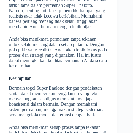
tarik utama dalam permainan Super Enalotto.
Namun, penting untuk tetap memiliki harapan yang
realistis agar tidak kecewa berlebihan. Memahami
bahwa peluang menang tidak selalu tinggi akan
membantu Anda bermain dengan lebih bijak.
Anda bisa menikmati permainan tanpa tekanan
untuk selalu menang dalam setiap putaran. Dengan
pola pikir yang realistis, Anda akan lebih fokus pada
proses dan strategi yang digunakan. Hal ini justru
dapat meningkatkan kualitas permainan Anda secara
keseluruhan.
Kesimpulan
Bermain togel Super Enalotto dengan pendekatan
santai dapat memberikan pengalaman yang lebih
menyenangkan sekaligus membantu menjaga
konsistensi dalam bermain. Dengan memahami
sistem permainan, menggunakan strategi sederhana,
serta mengelola modal dan emosi dengan baik.
Anda bisa menikmati setiap proses tanpa tekanan
berlebihan. Meskipun impian jackpot selalu menjadi