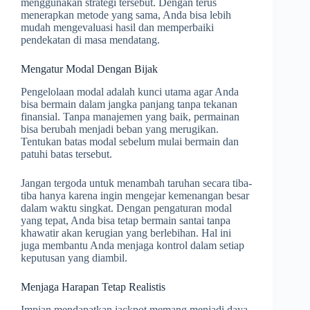
menggunakan strategi tersebut. Dengan terus
menerapkan metode yang sama, Anda bisa lebih
mudah mengevaluasi hasil dan memperbaiki
pendekatan di masa mendatang.
Mengatur Modal Dengan Bijak
Pengelolaan modal adalah kunci utama agar Anda
bisa bermain dalam jangka panjang tanpa tekanan
finansial. Tanpa manajemen yang baik, permainan
bisa berubah menjadi beban yang merugikan.
Tentukan batas modal sebelum mulai bermain dan
patuhi batas tersebut.
Jangan tergoda untuk menambah taruhan secara tiba-
tiba hanya karena ingin mengejar kemenangan besar
dalam waktu singkat. Dengan pengaturan modal
yang tepat, Anda bisa tetap bermain santai tanpa
khawatir akan kerugian yang berlebihan. Hal ini
juga membantu Anda menjaga kontrol dalam setiap
keputusan yang diambil.
Menjaga Harapan Tetap Realistis
Impian mendapatkan jackpot memang menjadi daya