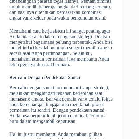
dibandingkan pasaran togel lainnya. Pemain diminta
untuk memilih beberapa angka dari rentang tertentu,
dan hasilnya ditentukan berdasarkan kombinasi
angka yang keluar pada waktu pengundian resmi.
Memahami cara kerja sistem ini sangat penting agar
Anda tidak salah dalam menyusun strategi. Dengan
mengetahui bagaimana peluang terbentuk, Anda bisa
menghindari kesalahan umum seperti memilih angka
secara asal tanpa pertimbangan. Selain itu,
memahami aturan permainan juga membantu Anda
lebih percaya diri saat bermain.
Bermain Dengan Pendekatan Santai
Bermain dengan santai bukan berarti tanpa strategi,
melainkan menghindari tekanan berlebihan saat
memasang angka. Banyak pemain yang terlalu fokus
pada kemenangan hingga lupa menikmati proses
permainan itu sendiri. Dengan pendekatan santai,
Anda bisa berpikir lebih jernih dan tidak terburu-
buru dalam mengambil keputusan.
Hal ini justru membantu Anda membuat pilihan