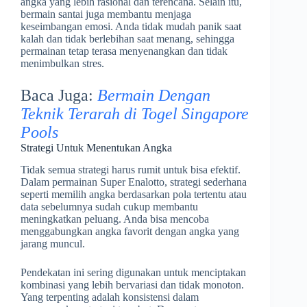
angka yang lebih rasional dan terencana. Selain itu,
bermain santai juga membantu menjaga
keseimbangan emosi. Anda tidak mudah panik saat
kalah dan tidak berlebihan saat menang, sehingga
permainan tetap terasa menyenangkan dan tidak
menimbulkan stres.
Baca Juga:
Bermain Dengan
Teknik Terarah di Togel Singapore
Pools
Strategi Untuk Menentukan Angka
Tidak semua strategi harus rumit untuk bisa efektif.
Dalam permainan Super Enalotto, strategi sederhana
seperti memilih angka berdasarkan pola tertentu atau
data sebelumnya sudah cukup membantu
meningkatkan peluang. Anda bisa mencoba
menggabungkan angka favorit dengan angka yang
jarang muncul.
Pendekatan ini sering digunakan untuk menciptakan
kombinasi yang lebih bervariasi dan tidak monoton.
Yang terpenting adalah konsistensi dalam