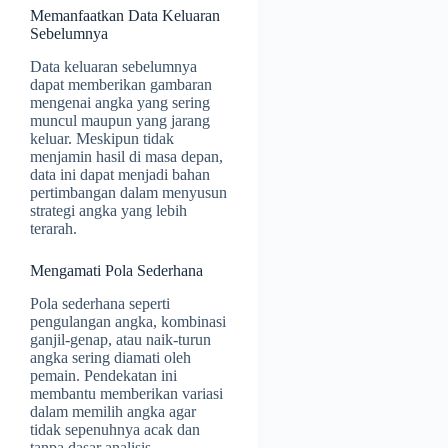
Memanfaatkan Data Keluaran
Sebelumnya
Data keluaran sebelumnya
dapat memberikan gambaran
mengenai angka yang sering
muncul maupun yang jarang
keluar. Meskipun tidak
menjamin hasil di masa depan,
data ini dapat menjadi bahan
pertimbangan dalam menyusun
strategi angka yang lebih
terarah.
Mengamati Pola Sederhana
Pola sederhana seperti
pengulangan angka, kombinasi
ganjil-genap, atau naik-turun
angka sering diamati oleh
pemain. Pendekatan ini
membantu memberikan variasi
dalam memilih angka agar
tidak sepenuhnya acak dan
tanpa dasar analisis.