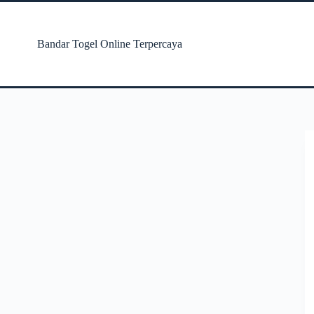
Bandar Togel Online Terpercaya