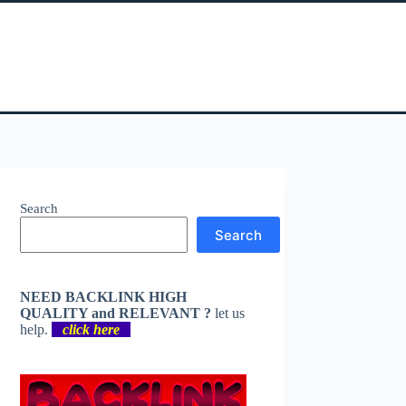
Search
Search
NEED BACKLINK HIGH
QUALITY and RELEVANT ?
let us
help.
click here