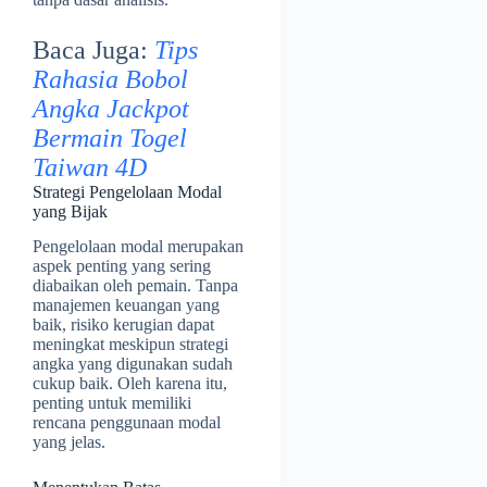
Baca Juga:
Tips
Rahasia Bobol
Angka Jackpot
Bermain Togel
Taiwan 4D
Strategi Pengelolaan Modal
yang Bijak
Pengelolaan modal merupakan
aspek penting yang sering
diabaikan oleh pemain. Tanpa
manajemen keuangan yang
baik, risiko kerugian dapat
meningkat meskipun strategi
angka yang digunakan sudah
cukup baik. Oleh karena itu,
penting untuk memiliki
rencana penggunaan modal
yang jelas.