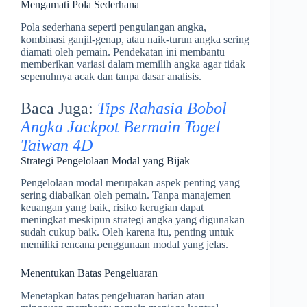
Mengamati Pola Sederhana
Pola sederhana seperti pengulangan angka,
kombinasi ganjil-genap, atau naik-turun angka sering
diamati oleh pemain. Pendekatan ini membantu
memberikan variasi dalam memilih angka agar tidak
sepenuhnya acak dan tanpa dasar analisis.
Baca Juga:
Tips Rahasia Bobol
Angka Jackpot Bermain Togel
Taiwan 4D
Strategi Pengelolaan Modal yang Bijak
Pengelolaan modal merupakan aspek penting yang
sering diabaikan oleh pemain. Tanpa manajemen
keuangan yang baik, risiko kerugian dapat
meningkat meskipun strategi angka yang digunakan
sudah cukup baik. Oleh karena itu, penting untuk
memiliki rencana penggunaan modal yang jelas.
Menentukan Batas Pengeluaran
Menetapkan batas pengeluaran harian atau