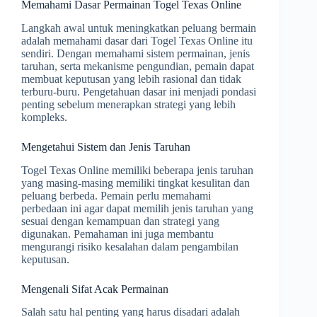
Memahami Dasar Permainan Togel Texas Online
Langkah awal untuk meningkatkan peluang bermain
adalah memahami dasar dari Togel Texas Online itu
sendiri. Dengan memahami sistem permainan, jenis
taruhan, serta mekanisme pengundian, pemain dapat
membuat keputusan yang lebih rasional dan tidak
terburu-buru. Pengetahuan dasar ini menjadi pondasi
penting sebelum menerapkan strategi yang lebih
kompleks.
Mengetahui Sistem dan Jenis Taruhan
Togel Texas Online memiliki beberapa jenis taruhan
yang masing-masing memiliki tingkat kesulitan dan
peluang berbeda. Pemain perlu memahami
perbedaan ini agar dapat memilih jenis taruhan yang
sesuai dengan kemampuan dan strategi yang
digunakan. Pemahaman ini juga membantu
mengurangi risiko kesalahan dalam pengambilan
keputusan.
Mengenali Sifat Acak Permainan
Salah satu hal penting yang harus disadari adalah