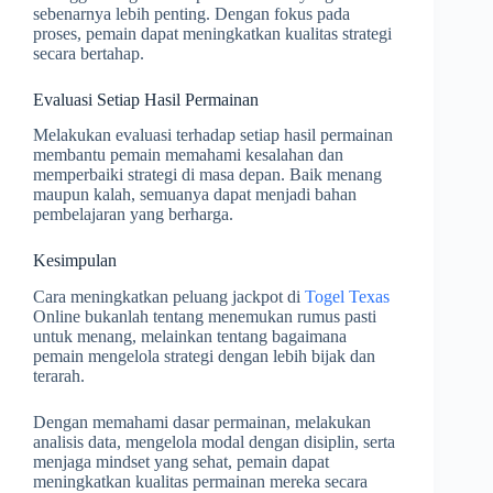
sebenarnya lebih penting. Dengan fokus pada
proses, pemain dapat meningkatkan kualitas strategi
secara bertahap.
Evaluasi Setiap Hasil Permainan
Melakukan evaluasi terhadap setiap hasil permainan
membantu pemain memahami kesalahan dan
memperbaiki strategi di masa depan. Baik menang
maupun kalah, semuanya dapat menjadi bahan
pembelajaran yang berharga.
Kesimpulan
Cara meningkatkan peluang jackpot di
Togel Texas
Online bukanlah tentang menemukan rumus pasti
untuk menang, melainkan tentang bagaimana
pemain mengelola strategi dengan lebih bijak dan
terarah.
Dengan memahami dasar permainan, melakukan
analisis data, mengelola modal dengan disiplin, serta
menjaga mindset yang sehat, pemain dapat
meningkatkan kualitas permainan mereka secara