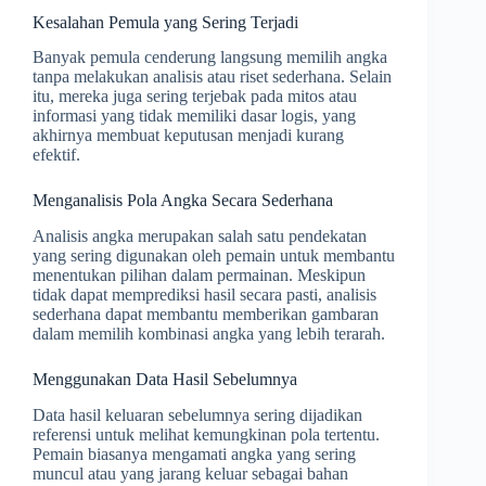
Kesalahan Pemula yang Sering Terjadi
Banyak pemula cenderung langsung memilih angka
tanpa melakukan analisis atau riset sederhana. Selain
itu, mereka juga sering terjebak pada mitos atau
informasi yang tidak memiliki dasar logis, yang
akhirnya membuat keputusan menjadi kurang
efektif.
Menganalisis Pola Angka Secara Sederhana
Analisis angka merupakan salah satu pendekatan
yang sering digunakan oleh pemain untuk membantu
menentukan pilihan dalam permainan. Meskipun
tidak dapat memprediksi hasil secara pasti, analisis
sederhana dapat membantu memberikan gambaran
dalam memilih kombinasi angka yang lebih terarah.
Menggunakan Data Hasil Sebelumnya
Data hasil keluaran sebelumnya sering dijadikan
referensi untuk melihat kemungkinan pola tertentu.
Pemain biasanya mengamati angka yang sering
muncul atau yang jarang keluar sebagai bahan